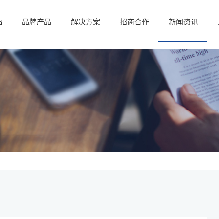
福
品牌产品
解决方案
招商合作
新闻资讯