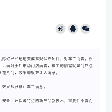
机除碳已经迅速变成常规保养项目，对车主而言，积
目，而对于后市场门店而言，车主的刚需就是门店必
五花八门，效果却很难让人满意。
，效果却很难让车主满意。
、安全、环保等特点的新产品新技术，重要性不言而