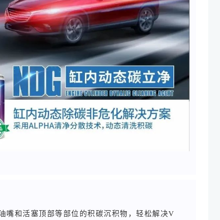
喷油嘴和活塞顶部等部位的积碳沉积物，轻松解决V