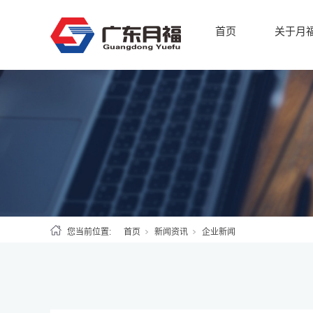
首页
关于月
您当前位置:
首页
新闻资讯
企业新闻