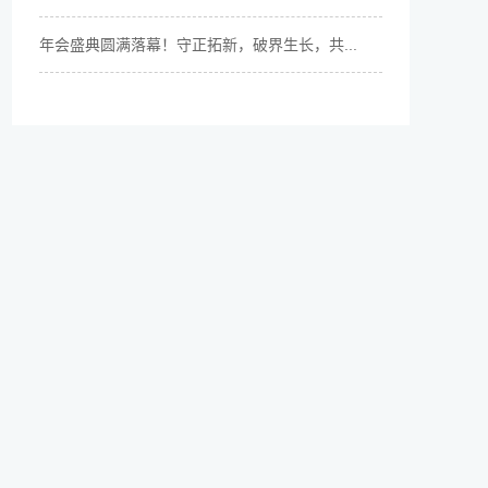
年会盛典圆满落幕！守正拓新，破界生长，共...