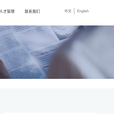
中文
English
人才管理
联系我们