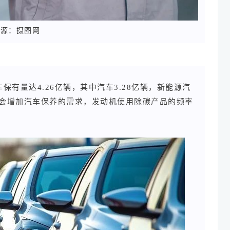
图源：摄图网
保有量达4.26亿辆，其中汽车3.28亿辆，新能源汽
必会增加汽车保养的需求，发动机使用除碳产品的频率