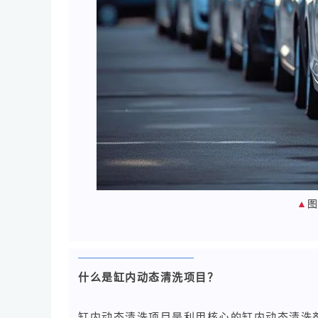
▲
什么是缸内动态清洗项目？
缸内动态清洗项目是利用核心的缸内动态清洗