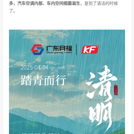
多，汽车空调内部、车内空间细菌滋生
，是到了清洁的时候
了。