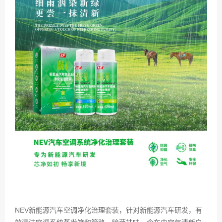
NEV新能源汽车空调净化治理套装，针对新能源汽车研发，有