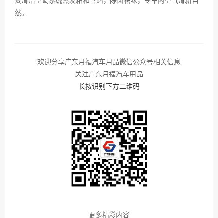
效清洁空调系统蒸发箱和管路，除菌祛味，令车内空气清新自
然。
欢迎分享广东月福汽车用品微信公众号相关信息
关注广东月福汽车用品
长按识别下方二维码
更多精彩内容