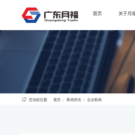
首页
关于月
您当前位置:
首页
新闻资讯
企业新闻