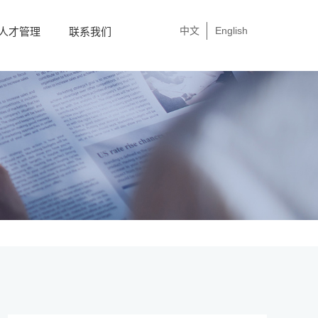
中文
English
人才管理
联系我们