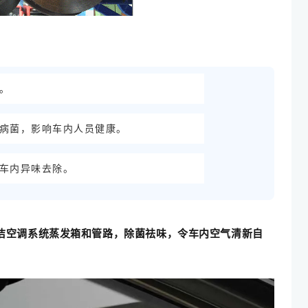
。
病菌，影响车内人员健康。
车内异味去除。
清洁空调系统蒸发箱和管路，除菌祛味，令车内空气清新自