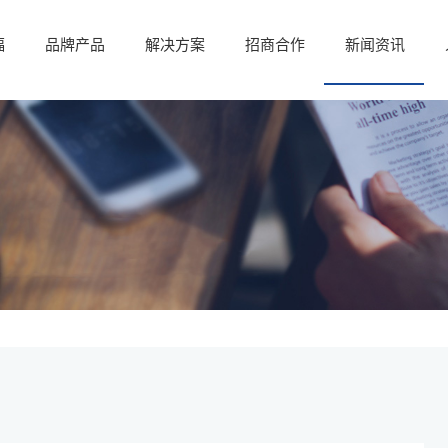
福
品牌产品
解决方案
招商合作
新闻资讯