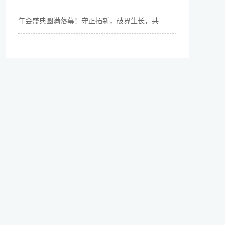
年会盛典圆满落幕！守正拓新，破界生长，共...