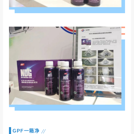
GPF一箱净