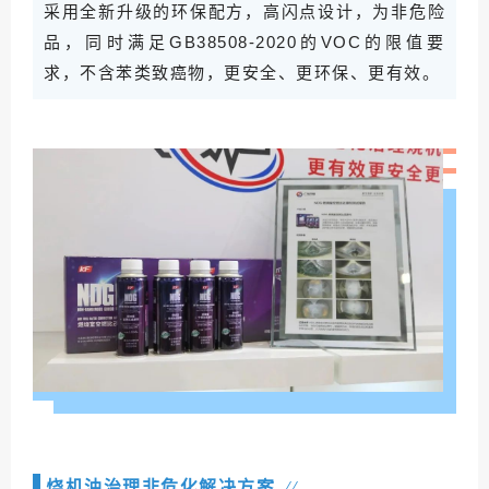
采用全新升级的环保配方，高闪点设计，为非危险
品，同时满足GB38508-2020的VOC的限值要
求，不含苯类致癌物，更安全、更环保、更有效。
烧机油治理非危化解决方案