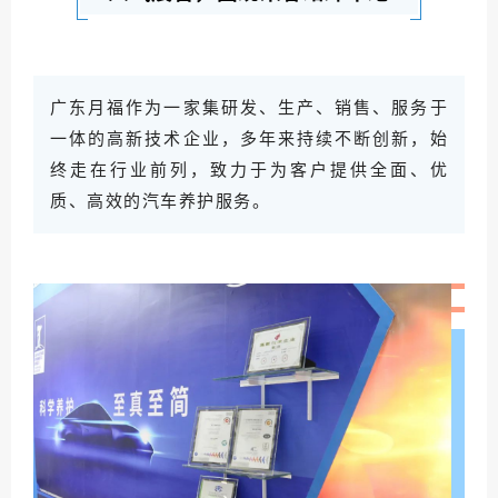
广东月福作为一家集研发、生产、销售、服务于
一体的高新技术企业，多年来持续不断创新，始
终走在行业前列，致力于为客户提供全面、优
质、高效的汽车养护服务。