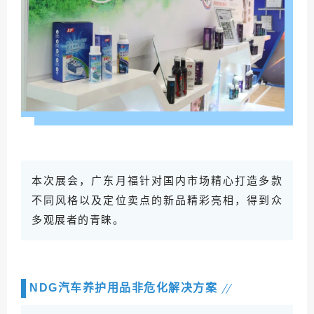
本次展会，广东月福针对国内市场精心打造多款
不同风格以及定位卖点的新品精彩亮相，得到众
多观展者的青睐。
NDG汽车养护用品非危化解决方案