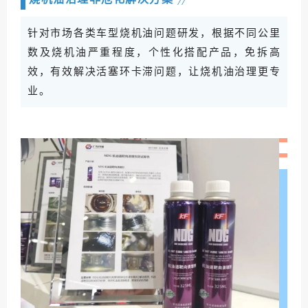
针对市场各类车型烧机油问题研发，根据不同公里
数及烧机油严重程度，个性化搭配产品，免拆高
效，有效解决活塞环卡滞问题，让烧机油治理更专
业。