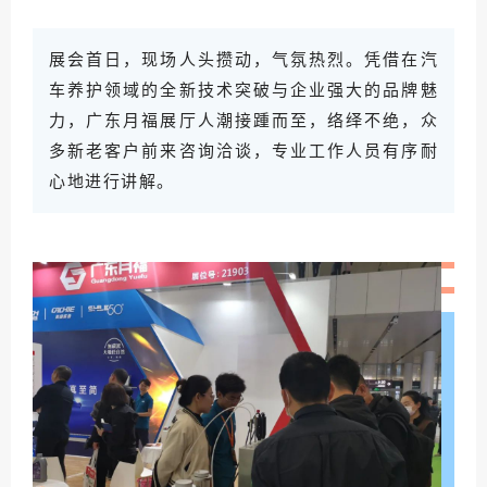
展会首日，现场人头攒动，气氛热烈。凭借在汽
车养护领域的全新技术突破与企业强大的品牌魅
力，广东月福展厅人潮接踵而至，络绎不绝
，众
多新老客户前来咨询洽谈，专业工作人员有序耐
心地进行讲解。