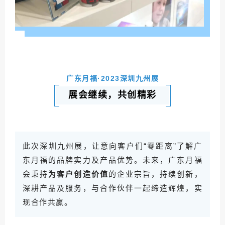
广东月福·2023深圳九州展
展会继续，共创精彩
此次深圳九州展，让意向客户们“零距离”了解广
东月福的品牌实力及产品优势。未来，广东月福
会秉持
为客户创造价值
的企业宗旨，持续创新，
深耕产品及服务，与合作伙伴一起缔造辉煌，实
现合作共赢。