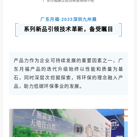
广东月福展位现场来客络绎不绝
广东月福·2023深圳九州展
系列新品引领技术革新，备受瞩目
产品力作为企业可持续发展的重要因素之一，广
东月福产品的迭代升级始终以性能和质量为基
石，同时深层次挖掘探索，将环保的理念融入产
品，助力低碳环保事业的发展。