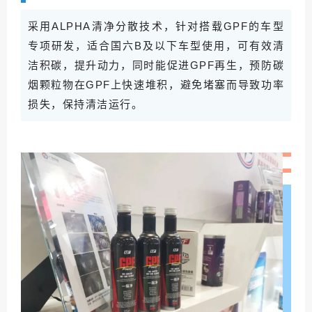
采用ALPHA清净分散技术，针对搭载GPF的车型
专项研发，适合国六B及以下车型使用，可有效清
洁积碳，提升动力，同时能促进GPF再生，预防碳
烟颗粒物在GPF上快速堆积，避免堵塞而导致功率
损失，保持清洁运行。