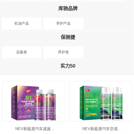
库驰品牌
机油产品
养护产品
保驰捷
设备类
养护类
实力50
NEV新能源汽车减速...
NEV新能源汽车空调...