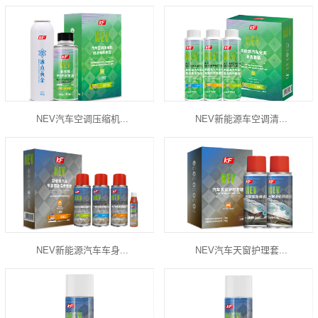
NEV汽车空调压缩机...
NEV新能源车空调清...
NEV新能源汽车车身...
NEV汽车天窗护理套...