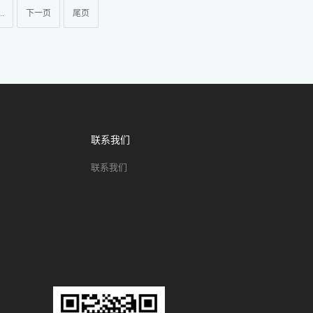
..
下一页
尾页
联系我们
联系我们