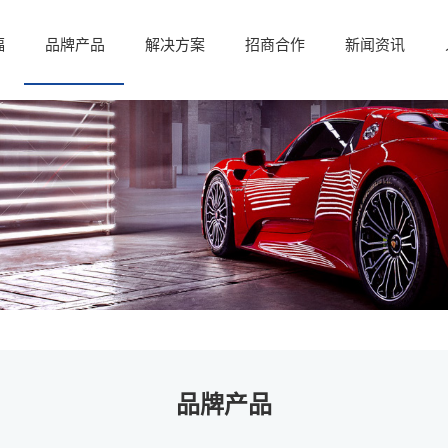
福
品牌产品
解决方案
招商合作
新闻资讯
品牌产品