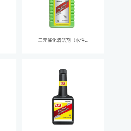
三元催化清洁剂（水性...