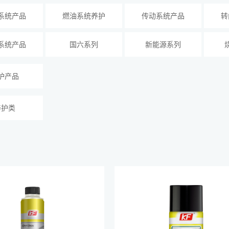
系统产品
燃油系统养护
传动系统产品
转
系统产品
国六系列
新能源系列
护产品
养护类