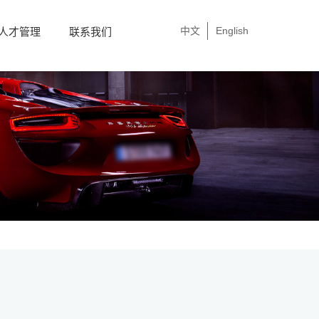
中文
English
人才管理
联系我们