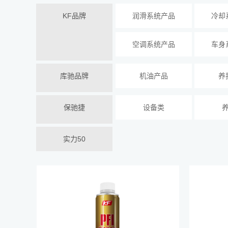
KF品牌
润滑系统产品
冷却
空调系统产品
车身
库驰品牌
机油产品
养
保驰捷
设备类
实力50