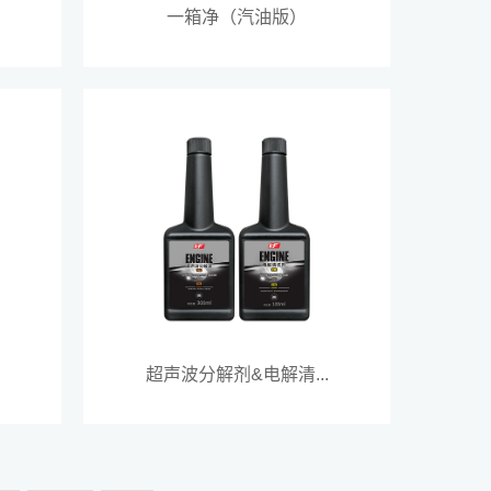
一箱净（汽油版）
超声波分解剂&电解清...