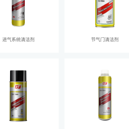
进气系统清洁剂
节气门清洁剂