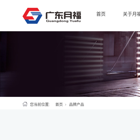
首页
关于月
您当前位置:
首页
品牌产品