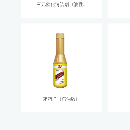
三元催化清洁剂（油性...
箱箱净（汽油版）