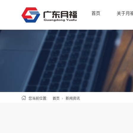
首页
关于月
您当前位置:
首页
新闻资讯