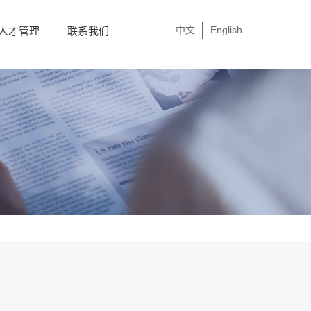
中文
English
人才管理
联系我们