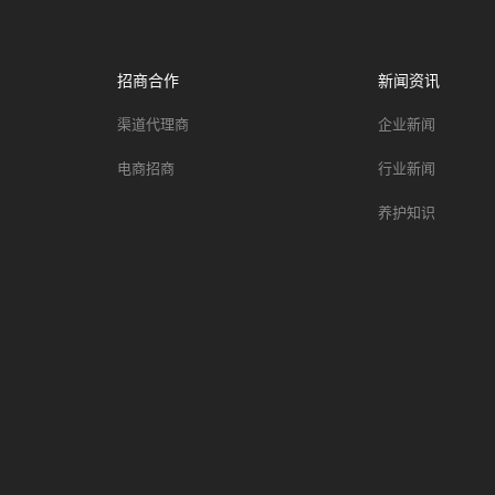
招商合作
新闻资讯
渠道代理商
企业新闻
电商招商
行业新闻
养护知识