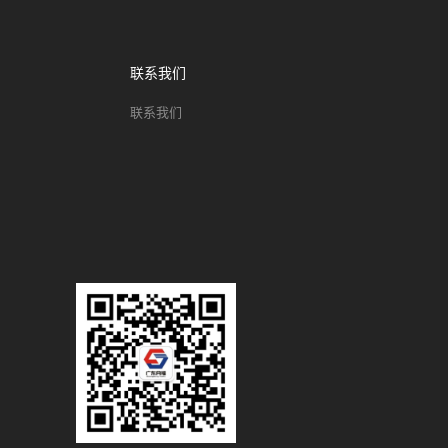
联系我们
联系我们