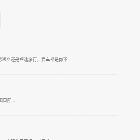
乡还是短途旅行，爱车都是你不...
国际...