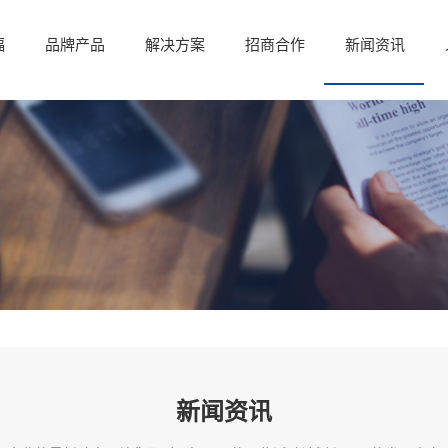
福
品牌产品
解决方案
招商合作
新闻资讯
新闻资讯