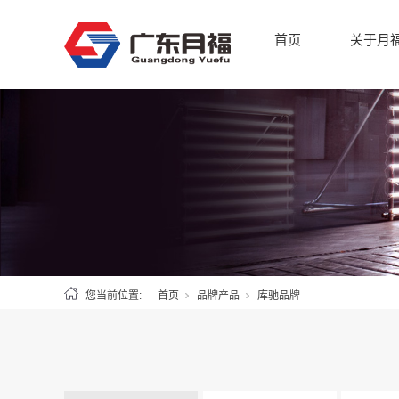
首页
关于月
您当前位置:
首页
品牌产品
库驰品牌