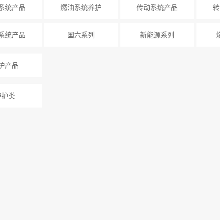
系统产品
燃油系统养护
传动系统产品
转
系统产品
国六系列
新能源系列
护产品
养护类