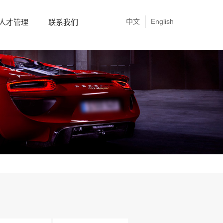
中文
English
人才管理
联系我们