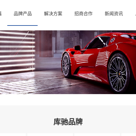
福
品牌产品
解决方案
招商合作
新闻资讯
库驰品牌